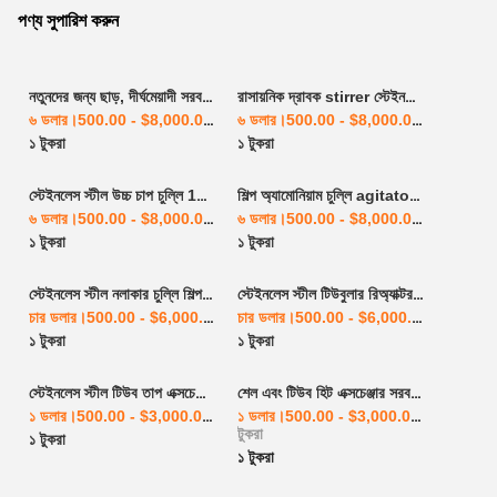
পণ্য সুপারিশ করুন
নতুনদের জন্য ছাড়, দীর্ঘমেয়াদী সরবরাহ বাহ্যিক কয়েল রিঅ্যাক্টর রাসায়নিক রিঅ্যাক্টর প্রতিক্রিয়া কেটল সরবরাহকারী
রাসায়নিক দ্রাবক stirrer স্টেইনলেস স্টীল চুল্লি রাসায়নিক চুল্লি প্রতিক্রিয়া পাত্র সরবরাহকারী স্টেইনলেস স্টীল প্রতিক্রিয়া সরঞ্জাম
৬ ডলার।500.00 - $8,000.00
/ টুকরা
৬ ডলার।500.00 - $8,000.00
/ টুকরা
১ টুকরা
১ টুকরা
স্টেইনলেস স্টীল উচ্চ চাপ চুল্লি 1L2L5L10L20L50L100L রাসায়নিক চুল্লি প্রতিক্রিয়া কেটল সরবরাহকারী
শিল্প অ্যামোনিয়াম চুল্লি agitator ক্যাটালিটিক চুল্লি রাসায়নিক চুল্লি প্রতিক্রিয়া পাত্র সরবরাহকারী স্টেইনলেস স্টীল Reacti
৬ ডলার।500.00 - $8,000.00
/ টুকরা
৬ ডলার।500.00 - $8,000.00
/ টুকরা
১ টুকরা
১ টুকরা
স্টেইনলেস স্টীল নলাকার চুল্লি শিল্প নলাকার চুল্লি স্টেইনলেস স্টীল রাসায়নিক চুল্লি
স্টেইনলেস স্টীল টিউবুলার রিঅ্যাক্টর রাসায়নিক রিঅ্যাক্টরটিউবুলার রিঅ্যাক্টর 2023 সরবরাহ করা হয়েছে বোক স্বয়ংক্রিয় উচ্চ তাপ স্থানান্তর উচ্চ নিরাপত্তা
চার ডলার।500.00 - $6,000.00
/ টুকরা
চার ডলার।500.00 - $6,000.00
/ টুকরা
১ টুকরা
১ টুকরা
স্টেইনলেস স্টীল টিউব তাপ এক্সচেঞ্জার পাইপ তাপ এক্সচেঞ্জার শীতল তাপ এক্সচেঞ্জার
শেল এবং টিউব হিট এক্সচেঞ্জার সরবরাহকারী পাইপ হিটিং এক্সচেঞ্জার
১ ডলার।500.00 - $3,000.00
/ টুকরা
১ ডলার।500.00 - $3,000.00
/
টুকরা
১ টুকরা
১ টুকরা